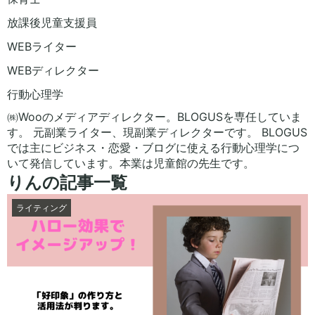
放課後児童支援員
WEBライター
WEBディレクター
行動心理学
㈱Wooのメディアディレクター。BLOGUSを専任していま
す。 元副業ライター、現副業ディレクターです。 BLOGUS
では主にビジネス・恋愛・ブログに使える行動心理学につ
いて発信しています。本業は児童館の先生です。
りんの記事一覧
ライティング