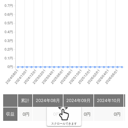
累計
2024年08月
2024年09月
2024年10月
収益
0円
0円
0円
0円
スクロールできます