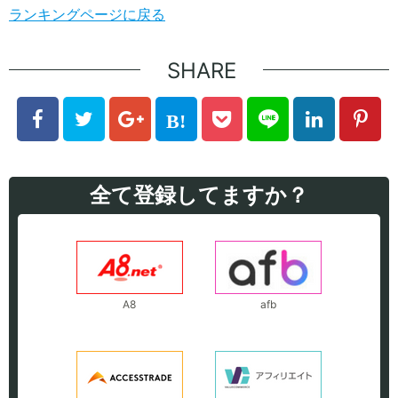
ランキングページに戻る
SHARE
全て登録してますか？
A8
afb