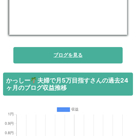
ブログを見る
かっしー
夫婦で月5万目指すさんの過去24
ヶ月のブログ収益推移