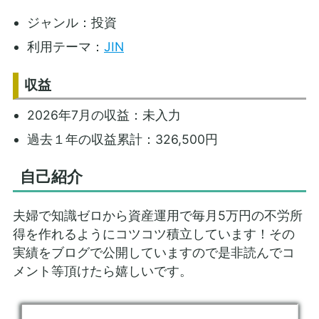
ジャンル：投資
利用テーマ：
JIN
収益
2026年7月の収益：未入力
過去１年の収益累計：326,500円
自己紹介
夫婦で知識ゼロから資産運用で毎月5万円の不労所
得を作れるようにコツコツ積立しています！その
実績をブログで公開していますので是非読んでコ
メント等頂けたら嬉しいです。