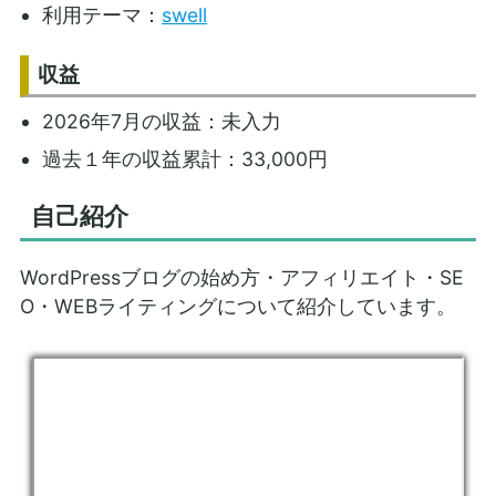
利用テーマ：
swell
収益
2026年7月の収益：未入力
過去１年の収益累計：33,000円
自己紹介
WordPressブログの始め方・アフィリエイト・SE
O・WEBライティングについて紹介しています。