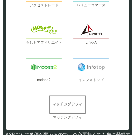
アクセストレード
バリューコマース
もしもアフィリエイト
Link-A
mobee2
インフォトップ
マッチングアフィ
ASPごとに単価が変わるので、今必要無くても先に登録す