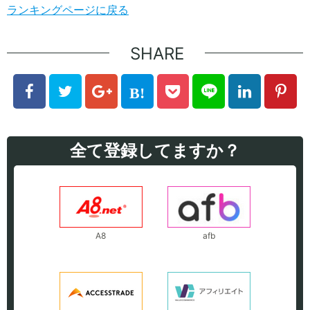
ランキングページに戻る
SHARE
全て登録してますか？
A8
afb